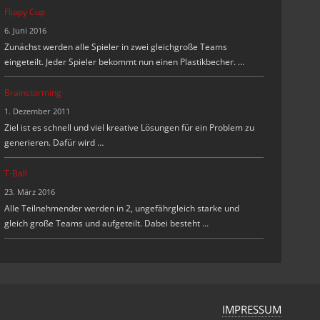
Flippy Cup
6. Juni 2016
Zunächst werden alle Spieler in zwei gleichgroße Teams
eingeteilt. Jeder Spieler bekommt nun einen Plastikbecher. …
Brainstorming
1. Dezember 2011
Ziel ist es schnell und viel kreative Lösungen für ein Problem zu
generieren. Dafür wird …
T-Ball
23. März 2016
Alle Teilnehmender werden in 2, ungefährgleich starke und
gleich große Teams und aufgeteilt. Dabei besteht …
IMPRESSUM