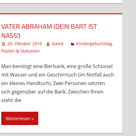
VATER ABRAHAM (DEIN BART IST
NASS!)
20. Oktober 2016
david
Kindergeburtstag
,
Posten & Stationen
Kommentar hinterlassen
Man benötigt eine Bierbank, eine große Schüssel
mit Wasser und ein Geschirrtuch (im Notfall auch
ein kleines Handtuch). Zwei Personen setzten
sich gegenüber auf die Bank. Zwischen Ihnen
steht die
Weiterlesen