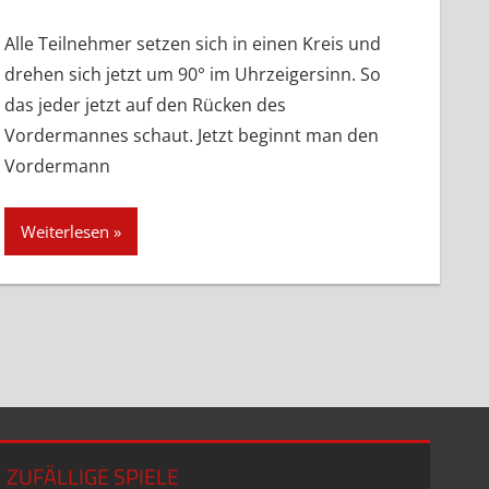
Alle Teilnehmer setzen sich in einen Kreis und
drehen sich jetzt um 90° im Uhrzeigersinn. So
das jeder jetzt auf den Rücken des
Vordermannes schaut. Jetzt beginnt man den
Vordermann
Weiterlesen
ZUFÄLLIGE SPIELE