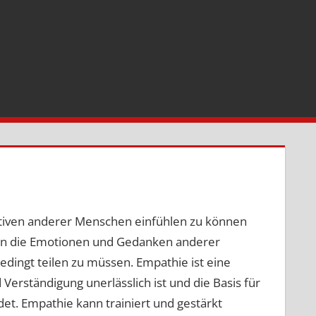
ektiven anderer Menschen einfühlen zu können
 man die Emotionen und Gedanken anderer
dingt teilen zu müssen. Empathie ist eine
Verständigung unerlässlich ist und die Basis für
det. Empathie kann trainiert und gestärkt