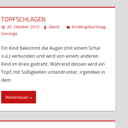
TOPFSCHLAGEN
20. Oktober 2016
david
Kindergeburtstag
,
Sonstige
Kommentar hinterlassen
Ein Kind bekommt die Augen (mit einem Schal
o.ä.) verbunden und wird von einem anderen
Kind im Kreis gedreht. Während dessen wird ein
Topf, mit Süßigkeiten untendrunter, irgendwo in
dem
Weiterlesen