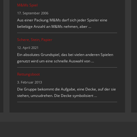
M&Ms Spiel
17. September 2006
Aus einer Packung M&Ms darf sich jeder Spieler eine
beliebige Anzahl an M&Ms nehmen, aber …
Schere, Stein, Papier
12. April 2021
Ein absolutes Grundspiel, das bei vielen anderen Spielen
genutzt wird um eine schnelle Auswahl von …
Rettungsboot
3. Februar 2013
Die Gruppe bekommt die Aufgabe, eine Decke, auf der sie
stehen, umzudrehen. Die Decke symbolisiert …