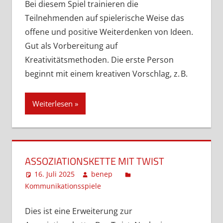
Bei diesem Spiel trainieren die
Teilnehmenden auf spielerische Weise das
offene und positive Weiterdenken von Ideen.
Gut als Vorbereitung auf
Kreativitätsmethoden. Die erste Person
beginnt mit einem kreativen Vorschlag, z. B.
Weiterlesen
ASSOZIATIONSKETTE MIT TWIST
16. Juli 2025
benep
Kommunikationsspiele
Ein Kommentar
Dies ist eine Erweiterung zur