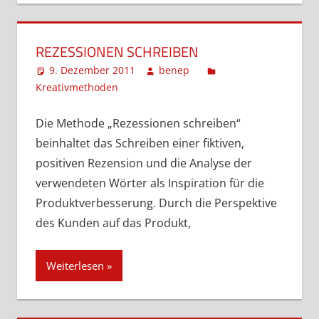
REZESSIONEN SCHREIBEN
9. Dezember 2011
benep
Kreativmethoden
Kommentar hinterlassen
Die Methode „Rezessionen schreiben“
beinhaltet das Schreiben einer fiktiven,
positiven Rezension und die Analyse der
verwendeten Wörter als Inspiration für die
Produktverbesserung. Durch die Perspektive
des Kunden auf das Produkt,
Weiterlesen