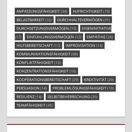
ANPASSUNGSFÄHIGKEIT
(34)
AUFRICHTIGKEIT
(15)
BELASTBARKEIT
(16)
DURCHHALTEVERMÖGEN
(31)
DURCHSETZUNGSVERMÖGEN
(19)
EIGENINITIATIVE
(17)
EINFÜHLUNGSVERMÖGEN
(12)
EMPATHIE
(26)
HILFSBEREITSCHAFT
(11)
IMPROVISATION
(14)
KOMMUNIKATIONSFÄHIGKEIT
(66)
KONFLIKTFÄHIGKEIT
(13)
KONZENTRATIONSFÄHIGKEIT
(16)
KOOPERATIONSBEREITSCHAFT
(29)
KREATIVITÄT
(29)
PERSUASION
(14)
PROBLEMLÖSUNGSFÄHIGKEIT
(19)
RESILIENZ
(14)
SELBSTBEHERRSCHUNG
(20)
TEAMFÄHIGKEIT
(45)