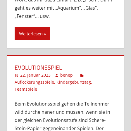
geht es weiter mit „Aquarium“, „Glas“,
„Fenster“… usw.
Weiterlesen
EVOLUTIONSSPIEL
22. Januar 2023
benep
Auflockerungsspiele
,
Kindergeburtstag
,
Teamspiele
Kommentar hinterlassen
Beim Evolutionsspiel gehen die Teilnehmer
wild durcheinaner und müssen, wenn sie in
der gleichen Evolutionsstufe sind Schere-
Stein-Papier gegeneinander Spielen. Der