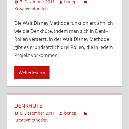
7. Dezember 2011
benep
Kreativmethoden
Kommentar hinterlassen
Die Walt Disney Methode funktioniert ähnlich
wie die Denkhüte, indem man sich in Denk-
Rollen versetzt. In der Walt Disney Methode
gibt es grundsätzlich drei Rollen, die in jedem
Projekt vorkommen:
Weiterlesen
DENKHÜTE
6. Dezember 2011
benep
Kreativmethoden
Ein Kommentar