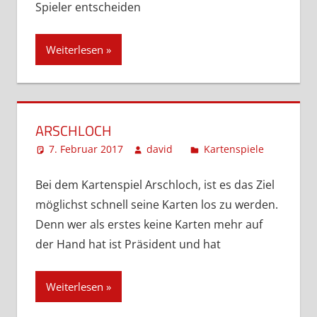
Spieler entscheiden
Weiterlesen
ARSCHLOCH
7. Februar 2017
david
Kartenspiele
Komment
hinterlas
Bei dem Kartenspiel Arschloch, ist es das Ziel
möglichst schnell seine Karten los zu werden.
Denn wer als erstes keine Karten mehr auf
der Hand hat ist Präsident und hat
Weiterlesen