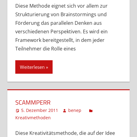
Diese Methode eignet sich vor allem zur
Strukturierung von Brainstormings und
Förderung das parallelen Denken aus
verschiedenen Perspektiven. Es wird ein
Framework bereitgestellt, in dem jeder
Teilnehmer die Rolle eines
Weiterlesen
SCAMMPERR
5. Dezember 2011
benep
Kreativmethoden
Ein Kommentar
Diese Kreativitätsmethode, die auf der Idee