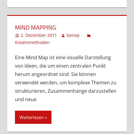
MIND MAPPING
2. Dezember 2011
benep
Kreativmethoden
Kommentar hinterlassen
Eine Mind Map ist eine visuelle Darstellung
von Ideen, die um einen zentralen Punkt
herum angeordnet sind. Sie können
verwendet werden, um komplexe Themen zu
strukturieren, Zusammenhänge darzustellen
und neue
Weiterlesen