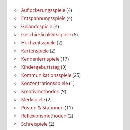
Auflockerungsspiele
(4)
Entspannungsspiele
(4)
Geländespiele
(4)
Geschicklichkeitsspiele
(6)
Hochzeitsspiele
(2)
Kartenspiele
(2)
Kennenlernspiele
(17)
Kindergeburtstag
(9)
Kommunikationsspiele
(25)
Konzentrationsspiele
(1)
Kreativmethoden
(9)
Merkspiele
(2)
Posten & Stationen
(11)
Reflexionsmethoden
(2)
Schreispiele
(2)