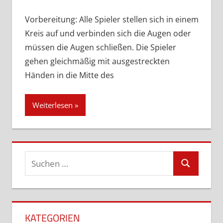
hinterlassen
Vorbereitung: Alle Spieler stellen sich in einem
Kreis auf und verbinden sich die Augen oder
müssen die Augen schließen. Die Spieler
gehen gleichmäßig mit ausgestreckten
Händen in die Mitte des
Weiterlesen
Suchen
Suchen
nach:
KATEGORIEN