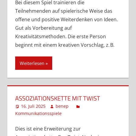
Bei diesem Spiel trainieren die
Teilnehmenden auf spielerische Weise das
offene und positive Weiterdenken von Ideen.
Gut als Vorbereitung auf
Kreativitätsmethoden. Die erste Person
beginnt mit einem kreativen Vorschlag, z. B.
Weiterlesen
ASSOZIATIONSKETTE MIT TWIST
16. Juli 2025
benep
Kommunikationsspiele
Ein Kommentar
Dies ist eine Erweiterung zur