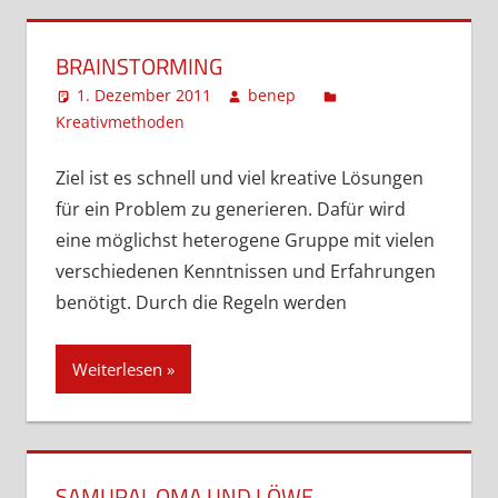
BRAINSTORMING
1. Dezember 2011
benep
Kreativmethoden
Kommentar hinterlassen
Ziel ist es schnell und viel kreative Lösungen
für ein Problem zu generieren. Dafür wird
eine möglichst heterogene Gruppe mit vielen
verschiedenen Kenntnissen und Erfahrungen
benötigt. Durch die Regeln werden
Weiterlesen
SAMURAI, OMA UND LÖWE