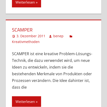
Weiterlesen
SCAMPER
3. Dezember 2011
benep
Kreativmethoden
Ein Kommentar
SCAMPER ist eine kreative Problem-Lösungs-
Technik, die dazu verwendet wird, um neue
Ideen zu entwickeln, indem sie die
bestehenden Merkmale von Produkten oder
Prozessen verändern. Die Idee dahinter ist,
dass die
Weiterlesen