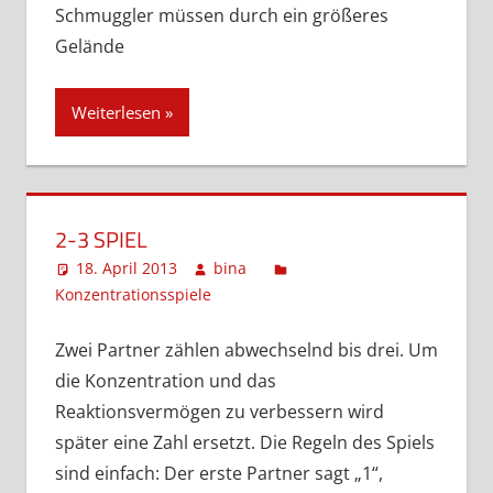
Schmuggler müssen durch ein größeres
Gelände
Weiterlesen
2-3 SPIEL
18. April 2013
bina
Konzentrationsspiele
Kommentar hinterlassen
Zwei Partner zählen abwechselnd bis drei. Um
die Konzentration und das
Reaktionsvermögen zu verbessern wird
später eine Zahl ersetzt. Die Regeln des Spiels
sind einfach: Der erste Partner sagt „1“,