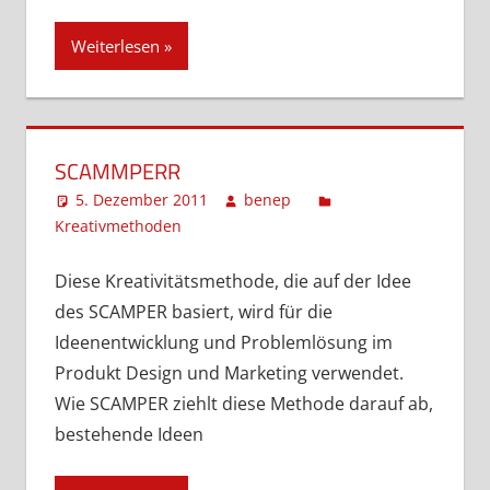
Weiterlesen
SCAMMPERR
5. Dezember 2011
benep
Kreativmethoden
Ein Kommentar
Diese Kreativitätsmethode, die auf der Idee
des SCAMPER basiert, wird für die
Ideenentwicklung und Problemlösung im
Produkt Design und Marketing verwendet.
Wie SCAMPER ziehlt diese Methode darauf ab,
bestehende Ideen