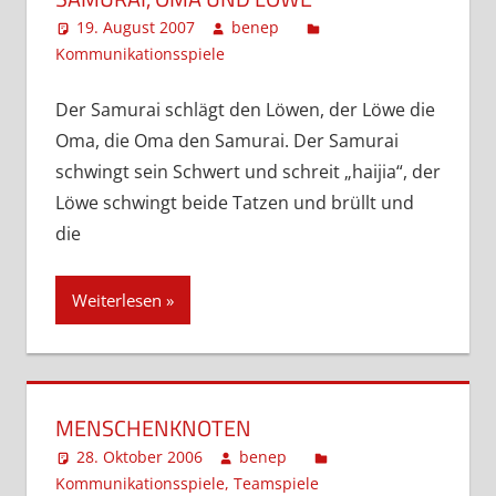
19. August 2007
benep
Kommunikationsspiele
Kommentar hinterlassen
Der Samurai schlägt den Löwen, der Löwe die
Oma, die Oma den Samurai. Der Samurai
schwingt sein Schwert und schreit „haijia“, der
Löwe schwingt beide Tatzen und brüllt und
die
Weiterlesen
MENSCHENKNOTEN
28. Oktober 2006
benep
Kommunikationsspiele
,
Teamspiele
Kommentar