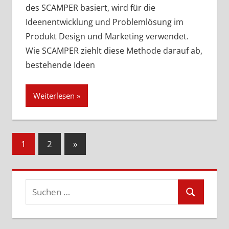
des SCAMPER basiert, wird für die
Ideenentwicklung und Problemlösung im
Produkt Design und Marketing verwendet.
Wie SCAMPER ziehlt diese Methode darauf ab,
bestehende Ideen
Weiterlesen
Seitennummerierung
Nächste
1
2
»
Beiträge
der
Beiträge
Suchen
Suchen
nach: