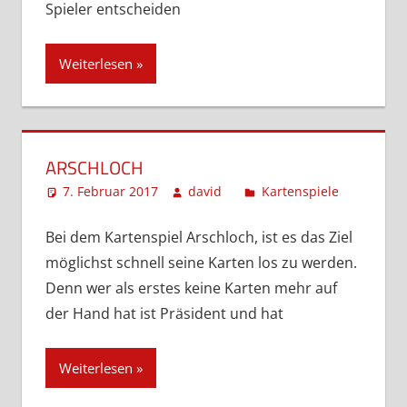
Spieler entscheiden
Weiterlesen
ARSCHLOCH
7. Februar 2017
david
Kartenspiele
Komment
hinterlas
Bei dem Kartenspiel Arschloch, ist es das Ziel
möglichst schnell seine Karten los zu werden.
Denn wer als erstes keine Karten mehr auf
der Hand hat ist Präsident und hat
Weiterlesen