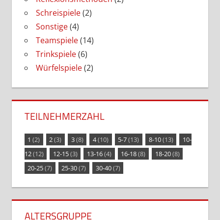
Schreispiele
(2)
Sonstige
(4)
Teamspiele
(14)
Trinkspiele
(6)
Würfelspiele
(2)
TEILNEHMERZAHL
1
(2)
2
(3)
3
(8)
4
(10)
5-7
(13)
8-10
(13)
10-
12
(12)
12-15
(3)
13-16
(4)
16-18
(8)
18-20
(8)
20-25
(7)
25-30
(7)
30-40
(7)
ALTERSGRUPPE