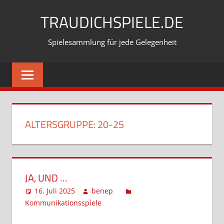
Zum
TRAUDICHSPIELE.DE
Inhalt
springen
Spielesammlung für jede Gelegenheit
ALTERSGRUPPE:
20-25
JA, UND …
16. Juli 2025
benep
Kommunikationsspiele
Kommentar hinterlassen