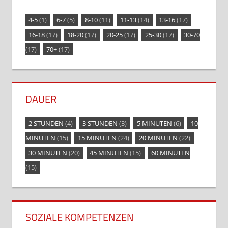
4-5
(1)
6-7
(5)
8-10
(11)
11-13
(14)
13-16
(17)
16-18
(17)
18-20
(17)
20-25
(17)
25-30
(17)
30-70
(17)
70+
(17)
DAUER
2 STUNDEN
(4)
3 STUNDEN
(3)
5 MINUTEN
(6)
10
MINUTEN
(15)
15 MINUTEN
(24)
20 MINUTEN
(22)
30 MINUTEN
(20)
45 MINUTEN
(15)
60 MINUTEN
(15)
SOZIALE KOMPETENZEN