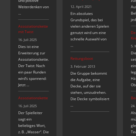
und positive
zu
Weiterdenken von
12. April 2021
Au
…
Beh
Ein absolutes
je
Grundspiel, das bei
Assoziationskette
vielen anderen Spielen
mit Twist
genutzt wird um eine
De
Kre
schnelle Auswahl von
16. Juli 2025
…
5. 
Dies ist eine
Erweiterung zur
Di
Rettungsboot
Assoziationskette.
set
Der Twist: Nach
ein
3. Februar 2013
ein paar Runden
leg
Die Gruppe bekommt
wird’s spannend:
Hä
die Aufgabe, eine
Jetzt …
Ob
Decke, auf der sie
stehen, umzudrehen.
Assoziationskette
Be
Die Decke symbolisiert
…
16. Juli 2025
24.
Der Spielleiter
Als
sagt ein
mü
beliebiges Wort,
gl
z. B. „Wasser“. Die
Te