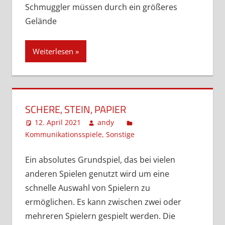
Schmuggler müssen durch ein größeres
Gelände
Weiterlesen
SCHERE, STEIN, PAPIER
12. April 2021
andy
Kommunikationsspiele
,
Sonstige
3 Kommentare
Ein absolutes Grundspiel, das bei vielen
anderen Spielen genutzt wird um eine
schnelle Auswahl von Spielern zu
ermöglichen. Es kann zwischen zwei oder
mehreren Spielern gespielt werden. Die