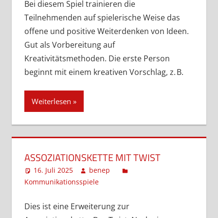
Bei diesem Spiel trainieren die
Teilnehmenden auf spielerische Weise das
offene und positive Weiterdenken von Ideen.
Gut als Vorbereitung auf
Kreativitätsmethoden. Die erste Person
beginnt mit einem kreativen Vorschlag, z. B.
Weiterlesen
ASSOZIATIONSKETTE MIT TWIST
16. Juli 2025
benep
Kommunikationsspiele
Ein Kommentar
Dies ist eine Erweiterung zur