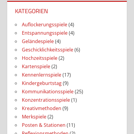
KATEGORIEN
Auflockerungsspiele
(4)
Entspannungsspiele
(4)
Geländespiele
(4)
Geschicklichkeitsspiele
(6)
Hochzeitsspiele
(2)
Kartenspiele
(2)
Kennenlernspiele
(17)
Kindergeburtstag
(9)
Kommunikationsspiele
(25)
Konzentrationsspiele
(1)
Kreativmethoden
(9)
Merkspiele
(2)
Posten & Stationen
(11)
Reflexionsmethoden
(2)