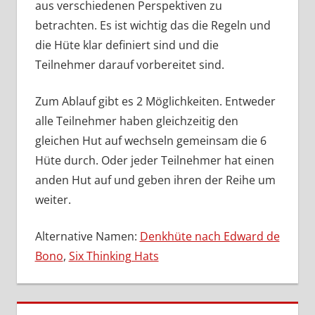
aus verschiedenen Perspektiven zu
betrachten. Es ist wichtig das die Regeln und
die Hüte klar definiert sind und die
Teilnehmer darauf vorbereitet sind.
Zum Ablauf gibt es 2 Möglichkeiten. Entweder
alle Teilnehmer haben gleichzeitig den
gleichen Hut auf wechseln gemeinsam die 6
Hüte durch. Oder jeder Teilnehmer hat einen
anden Hut auf und geben ihren der Reihe um
weiter.
Alternative Namen:
Denkhüte nach Edward de
Bono
,
Six Thinking Hats