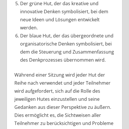
Der grüne Hut, der das kreative und
innovative Denken symbolisiert, bei dem
neue Ideen und Lösungen entwickelt
werden.
Der blaue Hut, der das übergeordnete und
organisatorische Denken symbolisiert, bei
dem die Steuerung und Zusammenfassung
des Denkprozesses übernommen wird.
Während einer Sitzung wird jeder Hut der
Reihe nach verwendet und jeder Teilnehmer
wird aufgefordert, sich auf die Rolle des
jeweiligen Hutes einzustellen und seine
Gedanken aus dieser Perspektive zu äußern.
Dies ermöglicht es, die Sichtweisen aller
Teilnehmer zu berücksichtigen und Probleme