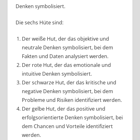
Denken symbolisiert.
Die sechs Hüte sind:
Der weiße Hut, der das objektive und
neutrale Denken symbolisiert, bei dem
Fakten und Daten analysiert werden.
Der rote Hut, der das emotionale und
intuitive Denken symbolisiert.
Der schwarze Hut, der das kritische und
negative Denken symbolisiert, bei dem
Probleme und Risiken identifiziert werden.
Der gelbe Hut, der das positive und
erfolgsorientierte Denken symbolisiert, bei
dem Chancen und Vorteile identifiziert
werden.