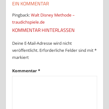
EIN KOMMENTAR
Pingback:
Walt Disney Methode –
traudichspiele.de
KOMMENTAR HINTERLASSEN
Deine E-Mail-Adresse wird nicht
veröffentlicht.
Erforderliche Felder sind mit
*
markiert
Kommentar
*