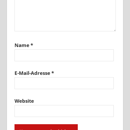
Name
*
E-Mail-Adresse
*
Website