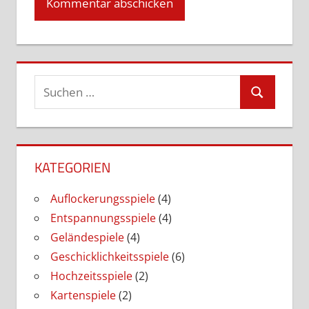
Suchen
Suchen
nach:
KATEGORIEN
Auflockerungsspiele
(4)
Entspannungsspiele
(4)
Geländespiele
(4)
Geschicklichkeitsspiele
(6)
Hochzeitsspiele
(2)
Kartenspiele
(2)