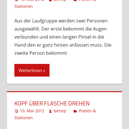
Stationen
Kommentar hinterlassen
Aus der Laufgruppe werden zwei Personen
ausgewählt. Der erste bekommt die Augen
verbunden und einen langen Pinsel in die
Hand den er ganz hinten anfassen muss. Die
zweite Person bekommt
Weiterlesen
KOPF ÜBER FLASCHE DREHEN
10. Mai 2012
benep
Posten &
Stationen
Kommentar hinterlassen