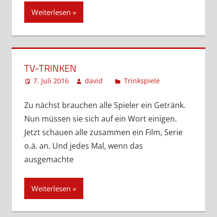
Weiterlesen
TV-TRINKEN
7. Juli 2016
david
Trinkspiele
Kommentar
hinterlassen
Zu nächst brauchen alle Spieler ein Getränk.
Nun müssen sie sich auf ein Wort einigen.
Jetzt schauen alle zusammen ein Film, Serie
o.ä. an. Und jedes Mal, wenn das
ausgemachte
Weiterlesen