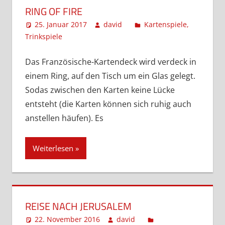
RING OF FIRE
25. Januar 2017
david
Kartenspiele
,
Trinkspiele
Kommentar hinterlassen
Das Französische-Kartendeck wird verdeck in
einem Ring, auf den Tisch um ein Glas gelegt.
Sodas zwischen den Karten keine Lücke
entsteht (die Karten können sich ruhig auch
anstellen häufen). Es
Weiterlesen
REISE NACH JERUSALEM
22. November 2016
david