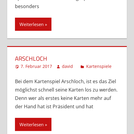
besonders
Weiterlesen
ARSCHLOCH
7. Februar 2017
david
Kartenspiele
Komment
hinterlas
Bei dem Kartenspiel Arschloch, ist es das Ziel
möglichst schnell seine Karten los zu werden.
Denn wer als erstes keine Karten mehr auf
der Hand hat ist Präsident und hat
Weiterlesen