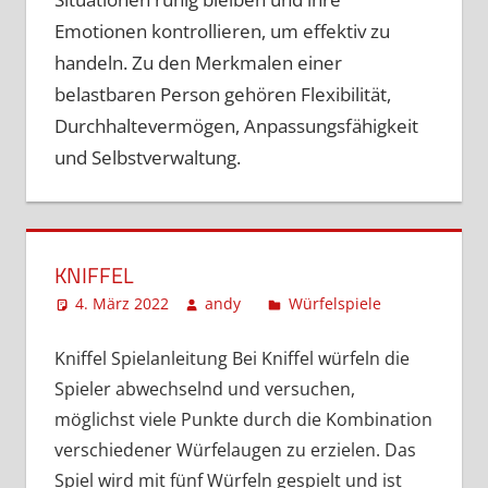
Emotionen kontrollieren, um effektiv zu
handeln. Zu den Merkmalen einer
belastbaren Person gehören Flexibilität,
Durchhaltevermögen, Anpassungsfähigkeit
und Selbstverwaltung.
KNIFFEL
4. März 2022
andy
Würfelspiele
Kommentar
hinterlassen
Kniffel Spielanleitung Bei Kniffel würfeln die
Spieler abwechselnd und versuchen,
möglichst viele Punkte durch die Kombination
verschiedener Würfelaugen zu erzielen. Das
Spiel wird mit fünf Würfeln gespielt und ist