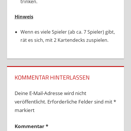
trinken.
Hinweis
Wenn es viele Spieler (ab ca. 7 Spieler) gibt,
rät es sich, mit 2 Kartendecks zuspielen.
KOMMENTAR HINTERLASSEN
Deine E-Mail-Adresse wird nicht
veröffentlicht.
Erforderliche Felder sind mit
*
markiert
Kommentar
*