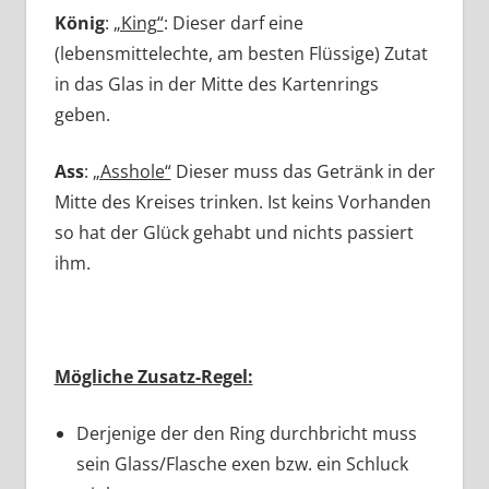
König
:
„King“
: Dieser darf eine
(lebensmittelechte, am besten Flüssige) Zutat
in das Glas in der Mitte des Kartenrings
geben.
Ass
:
„Asshole“
Dieser muss das Getränk in der
Mitte des Kreises trinken. Ist keins Vorhanden
so hat der Glück gehabt und nichts passiert
ihm.
Mögliche Zusatz-Regel:
Derjenige der den Ring durchbricht muss
sein Glass/Flasche exen bzw. ein Schluck