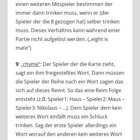
einen weiteren Mitspieler bestimmen der
immer dann trinken muss, wenn er (der
Spieler der die 8 gezogen hat) selber trinken
muss. Dieses Verhältnis kann während einer
Partie nicht aufgelöst werden. („eight is
mate“)
9
:
„rhyme“
: Der Spieler der die Karte zieht,
sagt ein ihm freigestelltes Wort. Dann müssen
die Spieler der Reihe nach ein Wort sagen das
sich auf dieses Reimt. So das eine Reim Folge
entsteht (z.B. Spieler1: Haus – Spieler2: Maus –
Spieler3: Nikolaus – …). Dem Spieler dem kein
weiteres Wort einfällt muss ein Schluck
trinken. Sag der erste Spieler allerdings ein
Wort worauf den anderen kein weiteres Wort