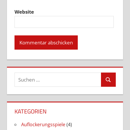
Website
Suchen
Suchen
nach:
KATEGORIEN
Auflockerungsspiele
(4)