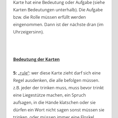
Karte hat eine Bedeutung oder Aufgabe (siehe
Karten Bedeutungen unterhalb). Die Aufgabe
bzw. die Rolle müssen erfüllt werden
eingenommen. Dann ist der nächste dran (im
Uhrzeigersinn).
Bedeutung der Karten
5:
„rule“
: wer diese Karte zieht darf sich eine
Regel ausdenken, die alle befolgen müssen.
z.B. jeder der trinken muss, muss bevor trinkt
eine Liegestütze machen, ein Spruch
aufsagen, in die Hände klatschen oder sie
dürfen ein Wort nicht sagen sonst müssen sie
trinken, oder müssen immer eine Floskel