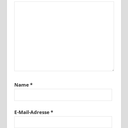
Name
*
E-Mail-Adresse
*