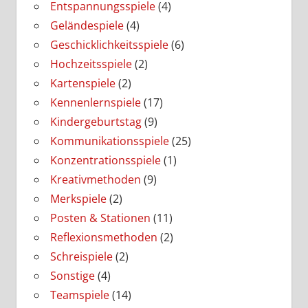
Entspannungsspiele
(4)
Geländespiele
(4)
Geschicklichkeitsspiele
(6)
Hochzeitsspiele
(2)
Kartenspiele
(2)
Kennenlernspiele
(17)
Kindergeburtstag
(9)
Kommunikationsspiele
(25)
Konzentrationsspiele
(1)
Kreativmethoden
(9)
Merkspiele
(2)
Posten & Stationen
(11)
Reflexionsmethoden
(2)
Schreispiele
(2)
Sonstige
(4)
Teamspiele
(14)