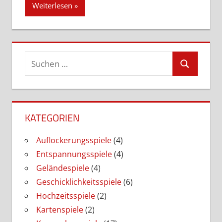
Weiterlesen
Suchen
Suchen
nach:
KATEGORIEN
Auflockerungsspiele
(4)
Entspannungsspiele
(4)
Geländespiele
(4)
Geschicklichkeitsspiele
(6)
Hochzeitsspiele
(2)
Kartenspiele
(2)