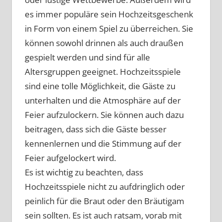
es immer populäre sein Hochzeitsgeschenk
in Form von einem Spiel zu überreichen. Sie
können sowohl drinnen als auch draußen
gespielt werden und sind für alle
Altersgruppen geeignet. Hochzeitsspiele
sind eine tolle Möglichkeit, die Gäste zu
unterhalten und die Atmosphäre auf der
Feier aufzulockern. Sie können auch dazu
beitragen, dass sich die Gäste besser
kennenlernen und die Stimmung auf der
Feier aufgelockert wird.
Es ist wichtig zu beachten, dass
Hochzeitsspiele nicht zu aufdringlich oder
peinlich für die Braut oder den Bräutigam
sein sollten. Es ist auch ratsam, vorab mit