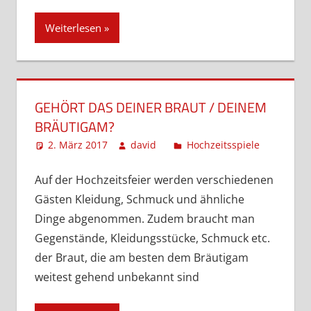
Weiterlesen
GEHÖRT DAS DEINER BRAUT / DEINEM
BRÄUTIGAM?
2. März 2017
david
Hochzeitsspiele
Komment
hinterlas
Auf der Hochzeitsfeier werden verschiedenen
Gästen Kleidung, Schmuck und ähnliche
Dinge abgenommen. Zudem braucht man
Gegenstände, Kleidungsstücke, Schmuck etc.
der Braut, die am besten dem Bräutigam
weitest gehend unbekannt sind