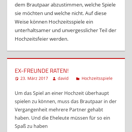
dem Brautpaar abzustimmen, welche Spiele
sie möchten und welche nicht. Auf diese
Weise können Hochzeitsspiele ein
unterhaltsamer und unvergesslicher Teil der
Hochzeitsfeier werden.
EX-FREUNDE RATEN!
23. März 2017
david
Hochzeitsspiele
Kommen
hinterla
Um das Spiel an einer Hochzeit überhaupt
spielen zu können, muss das Brautpaar in der
Vergangenheit mehrere Partner gehabt
haben. Und die Eheleute müssen für so ein
Spaß zu haben