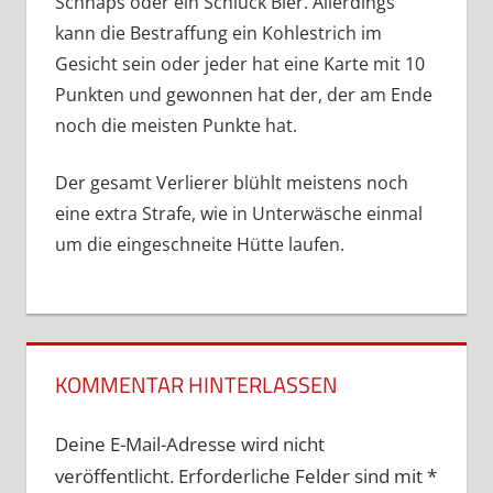
Schnaps oder ein Schluck Bier. Allerdings
kann die Bestraffung ein Kohlestrich im
Gesicht sein oder jeder hat eine Karte mit 10
Punkten und gewonnen hat der, der am Ende
noch die meisten Punkte hat.
Der gesamt Verlierer blühlt meistens noch
eine extra Strafe, wie in Unterwäsche einmal
um die eingeschneite Hütte laufen.
KOMMENTAR HINTERLASSEN
Deine E-Mail-Adresse wird nicht
veröffentlicht.
Erforderliche Felder sind mit
*