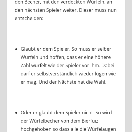
den Becher, mit den verdeckten Würfeln, an
den nächsten Spieler weiter. Dieser muss nun
entscheiden:
Glaubt er dem Spieler. So muss er selber
Würfeln und hoffen, dass er eine höhere
Zahl würfelt wie der Spieler vor ihm. Dabei
darf er selbstverständlich wieder lügen wie
er mag. Und der Nächste hat die Wahl.
Oder er glaubt dem Spieler nicht: So wird
der Würfelbecher von dem Bierfuizl
hochgehoben so dass alle die Würfelaugen