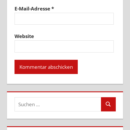
E-Mail-Adresse
*
Website
Suchen
Suchen
nach: