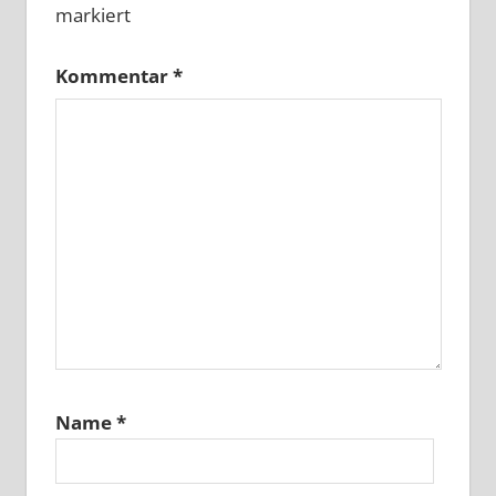
markiert
Kommentar
*
Name
*