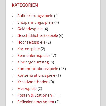
KATEGORIEN
Auflockerungsspiele
(4)
Entspannungsspiele
(4)
Geländespiele
(4)
Geschicklichkeitsspiele
(6)
Hochzeitsspiele
(2)
Kartenspiele
(2)
Kennenlernspiele
(17)
Kindergeburtstag
(9)
Kommunikationsspiele
(25)
Konzentrationsspiele
(1)
Kreativmethoden
(9)
Merkspiele
(2)
Posten & Stationen
(11)
Reflexionsmethoden
(2)