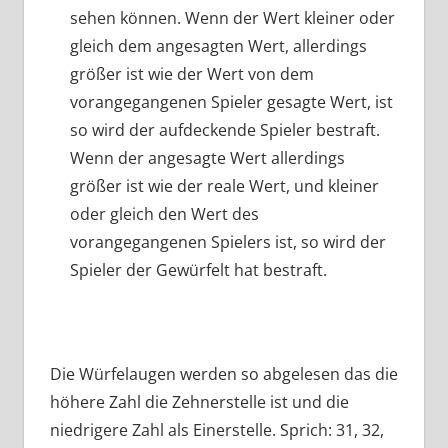
sehen können. Wenn der Wert kleiner oder
gleich dem angesagten Wert, allerdings
größer ist wie der Wert von dem
vorangegangenen Spieler gesagte Wert, ist
so wird der aufdeckende Spieler bestraft.
Wenn der angesagte Wert allerdings
größer ist wie der reale Wert, und kleiner
oder gleich den Wert des
vorangegangenen Spielers ist, so wird der
Spieler der Gewürfelt hat bestraft.
Die Würfelaugen werden so abgelesen das die
höhere Zahl die Zehnerstelle ist und die
niedrigere Zahl als Einerstelle. Sprich: 31, 32,