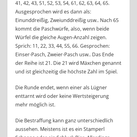
41, 42, 43, 51, 52, 53, 54, 61, 62, 63, 64, 65.
Ausgesprochen wird es dann als:
Einunddreißig, Zweiunddreißig usw.. Nach 65
kommt die Paschwürfe, also, wenn beide
Würfel die gleiche Augen-Anzahl zeigen.
Sprich: 11, 22, 33, 44, 55, 66. Gesprochen:
Einser-Pasch, Zweier-Pasch usw.. Das Ende
der Reihe ist 21. Die 21 wird Mäxchen genannt
und ist gleichzeitig die höchste Zahl im Spiel.
Die Runde endet, wenn einer als Lügner
enttarnt wird oder keine Wertsteigerung
mehr möglich ist.
Die Bestraffung kann ganz unterschiedlich
aussehen. Meistens ist es ein Stạmperl