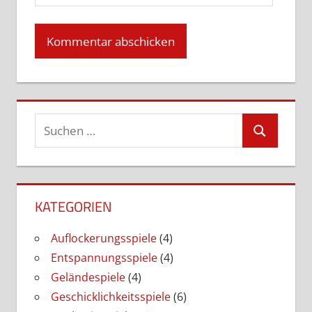
Suchen
Suchen
nach:
KATEGORIEN
Auflockerungsspiele
(4)
Entspannungsspiele
(4)
Geländespiele
(4)
Geschicklichkeitsspiele
(6)