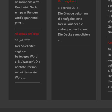
Ma
Rettungsboot
Assoziationskette.
ein
Der Twist: Nach
3. Februar 2013
ei
ein paar Runden
Die Gruppe bekommt
Sch
wird’s spannend:
die Aufgabe, eine
Wa
Jetzt …
Decke, auf der sie
Ges
stehen, umzudrehen.
Not
Assoziationskette
Die Decke symbolisiert
…
16. Juli 2025
Ass
Der Spielleiter
16.
sagt ein
Der
beliebiges Wort,
sag
z. B. „Wasser“. Die
bel
nächste Person
z. 
nennt das erste
Di
Wort, …
Pe
ers