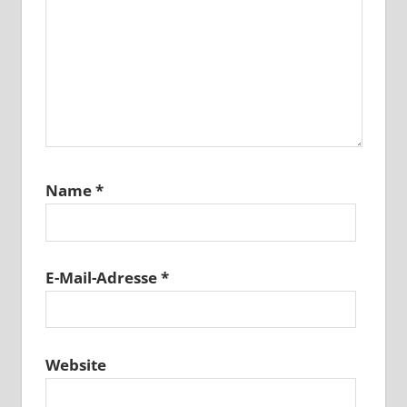
Name
*
E-Mail-Adresse
*
Website