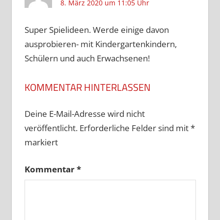
8. März 2020 um 11:05 Uhr
Super Spielideen. Werde einige davon
ausprobieren- mit Kindergartenkindern,
Schülern und auch Erwachsenen!
KOMMENTAR HINTERLASSEN
Deine E-Mail-Adresse wird nicht
veröffentlicht.
Erforderliche Felder sind mit
*
markiert
Kommentar
*