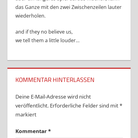
das Ganze mit den zwei Zwischenzeilen lauter
wiederholen.
and if they no believe us,
we tell them a little louder…
KOMMENTAR HINTERLASSEN
Deine E-Mail-Adresse wird nicht
veröffentlicht.
Erforderliche Felder sind mit
*
markiert
Kommentar
*