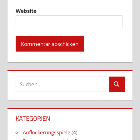
Website
Suchen
Suchen
nach:
KATEGORIEN
Auflockerungsspiele
(4)