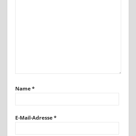
Name
*
E-Mail-Adresse
*