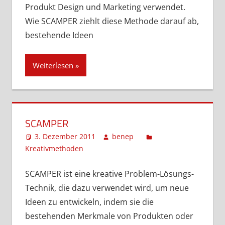
Produkt Design und Marketing verwendet.
Wie SCAMPER ziehlt diese Methode darauf ab,
bestehende Ideen
Weiterlesen
SCAMPER
3. Dezember 2011
benep
Kreativmethoden
Ein Kommentar
SCAMPER ist eine kreative Problem-Lösungs-
Technik, die dazu verwendet wird, um neue
Ideen zu entwickeln, indem sie die
bestehenden Merkmale von Produkten oder