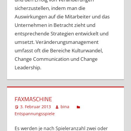
sicherzustellen, indem man die
Auswirkungen auf die Mitarbeiter und das
Unternehmen in Betracht zieht und
entsprechende Strategien entwickelt und
umsetzt. Veränderungsmanagement
umfasst oft die Bereiche Kulturwandel,
Change Communication und Change
Leadership.
FAXMASCHINE
3. Februar 2013
bina
Entspannungsspiele
Kommentar hinterlassen
Es werden je nach Spieleranzahl zwei oder