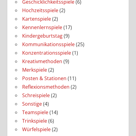
Geschicklichkeitsspiele
(6)
Hochzeitsspiele
(2)
Kartenspiele
(2)
Kennenlernspiele
(17)
Kindergeburtstag
(9)
Kommunikationsspiele
(25)
Konzentrationsspiele
(1)
Kreativmethoden
(9)
Merkspiele
(2)
Posten & Stationen
(11)
Reflexionsmethoden
(2)
Schreispiele
(2)
Sonstige
(4)
Teamspiele
(14)
Trinkspiele
(6)
Würfelspiele
(2)