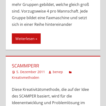
mehr Gruppen gebildet, welche gleich groß
sind. Vorzugsweise 4 pro Mannschaft. Jede
Gruppe bildet eine Faxmaschine und setzt
sich in einer Reihe hintereinander
Weiterlesen
SCAMMPERR
5. Dezember 2011
benep
Kreativmethoden
Ein Kommentar
Diese Kreativitätsmethode, die auf der Idee
des SCAMPER basiert, wird für die
Ideenentwicklung und Problemlösung im