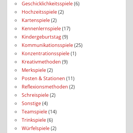
Geschicklichkeitsspiele
(6)
Hochzeitsspiele
(2)
Kartenspiele
(2)
Kennenlernspiele
(17)
Kindergeburtstag
(9)
Kommunikationsspiele
(25)
Konzentrationsspiele
(1)
Kreativmethoden
(9)
Merkspiele
(2)
Posten & Stationen
(11)
Reflexionsmethoden
(2)
Schreispiele
(2)
Sonstige
(4)
Teamspiele
(14)
Trinkspiele
(6)
Würfelspiele
(2)