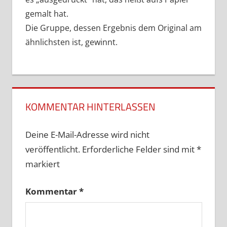
gemalt hat.
Die Gruppe, dessen Ergebnis dem Original am
ähnlichsten ist, gewinnt.
KOMMENTAR HINTERLASSEN
Deine E-Mail-Adresse wird nicht
veröffentlicht.
Erforderliche Felder sind mit
*
markiert
Kommentar
*