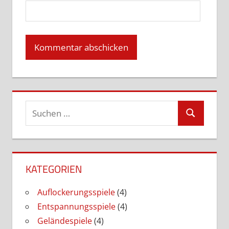
Suchen
Suchen
nach:
KATEGORIEN
Auflockerungsspiele
(4)
Entspannungsspiele
(4)
Geländespiele
(4)