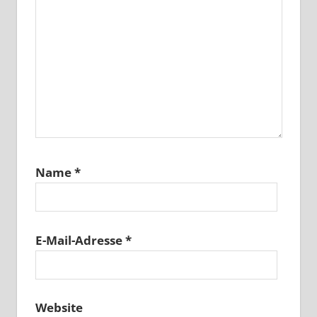
Name
*
E-Mail-Adresse
*
Website