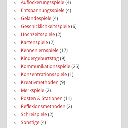
Auflockerungsspiele
(4)
Entspannungsspiele
(4)
Geländespiele
(4)
Geschicklichkeitsspiele
(6)
Hochzeitsspiele
(2)
Kartenspiele
(2)
Kennenlernspiele
(17)
Kindergeburtstag
(9)
Kommunikationsspiele
(25)
Konzentrationsspiele
(1)
Kreativmethoden
(9)
Merkspiele
(2)
Posten & Stationen
(11)
Reflexionsmethoden
(2)
Schreispiele
(2)
Sonstige
(4)