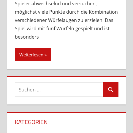
Spieler abwechselnd und versuchen,
möglichst viele Punkte durch die Kombination
verschiedener Würfelaugen zu erzielen. Das
Spiel wird mit fünf Würfeln gespielt und ist
besonders
Weiterlesen
Suchen
Suchen
nach:
KATEGORIEN