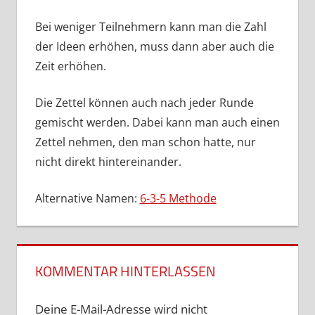
Bei weniger Teilnehmern kann man die Zahl
der Ideen erhöhen, muss dann aber auch die
Zeit erhöhen.
Die Zettel können auch nach jeder Runde
gemischt werden. Dabei kann man auch einen
Zettel nehmen, den man schon hatte, nur
nicht direkt hintereinander.
Alternative Namen:
6-3-5 Methode
KOMMENTAR HINTERLASSEN
Deine E-Mail-Adresse wird nicht