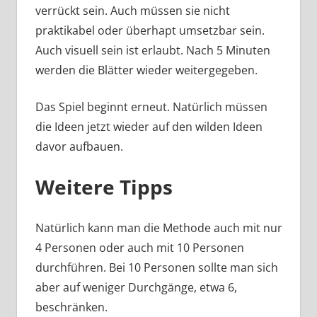
verrückt sein. Auch müssen sie nicht
praktikabel oder überhapt umsetzbar sein.
Auch visuell sein ist erlaubt. Nach 5 Minuten
werden die Blätter wieder weitergegeben.
Das Spiel beginnt erneut. Natürlich müssen
die Ideen jetzt wieder auf den wilden Ideen
davor aufbauen.
Weitere Tipps
Natürlich kann man die Methode auch mit nur
4 Personen oder auch mit 10 Personen
durchführen. Bei 10 Personen sollte man sich
aber auf weniger Durchgänge, etwa 6,
beschränken.