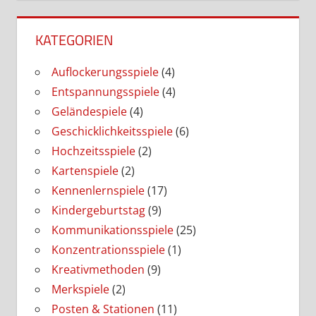
KATEGORIEN
Auflockerungsspiele
(4)
Entspannungsspiele
(4)
Geländespiele
(4)
Geschicklichkeitsspiele
(6)
Hochzeitsspiele
(2)
Kartenspiele
(2)
Kennenlernspiele
(17)
Kindergeburtstag
(9)
Kommunikationsspiele
(25)
Konzentrationsspiele
(1)
Kreativmethoden
(9)
Merkspiele
(2)
Posten & Stationen
(11)