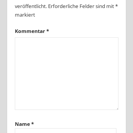
veröffentlicht.
Erforderliche Felder sind mit
*
markiert
Kommentar
*
Name
*