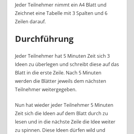
Jeder Teilnehmer nimmt ein A4 Blatt und
Zeichnet eine Tabelle mit 3 Spalten und 6
Zeilen darauf.
Durchführung
Jeder Teilnehmer hat 5 Minuten Zeit sich 3
Ideen zu überlegen und schreibt diese auf das
Blatt in die erste Zeile. Nach 5 Minuten
werden die Blätter jeweils dem nächsten
Teilnehmer weitergegeben.
Nun hat wieder jeder Teilnehmer 5 Minuten
Zeit sich die Ideen auf dem Blatt durch zu
lesen und in die nächste Zeile die Idee weiter
zu spinnen. Diese Ideen dürfen wild und