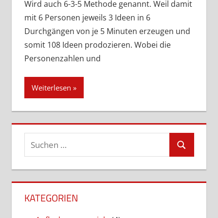
Wird auch 6-3-5 Methode genannt. Weil damit
mit 6 Personen jeweils 3 Ideen in 6
Durchgängen von je 5 Minuten erzeugen und
somit 108 Ideen prodozieren. Wobei die
Personenzahlen und
Weiterlesen
Suchen
Suchen
nach:
KATEGORIEN