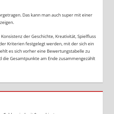
orgetragen. Das kann man auch super mit einer
zeigen.
Konsistenz der Geschichte, Kreativität, Spielfluss
 Kriterien festgelegt werden, mit der sich ein
hlt es sich vorher eine Bewertungstabelle zu
 und die Gesamtpunkte am Ende zusammengezählt