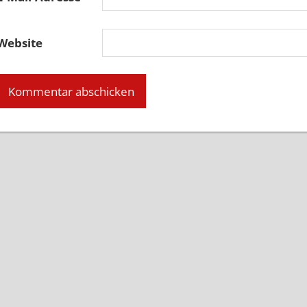
Website