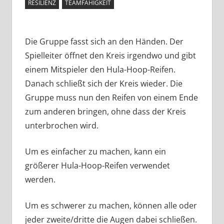
RESILIENZ
TEAMFÄHIGKEIT
Die Gruppe fasst sich an den Händen. Der
Spielleiter öffnet den Kreis irgendwo und gibt
einem Mitspieler den Hula-Hoop-Reifen.
Danach schließt sich der Kreis wieder. Die
Gruppe muss nun den Reifen von einem Ende
zum anderen bringen, ohne dass der Kreis
unterbrochen wird.
Um es einfacher zu machen, kann ein
größerer Hula-Hoop-Reifen verwendet
werden.
Um es schwerer zu machen, können alle oder
jeder zweite/dritte die Augen dabei schließen.