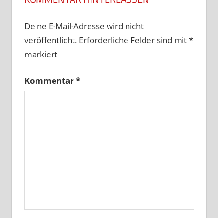
Deine E-Mail-Adresse wird nicht
veröffentlicht.
Erforderliche Felder sind mit
*
markiert
Kommentar
*