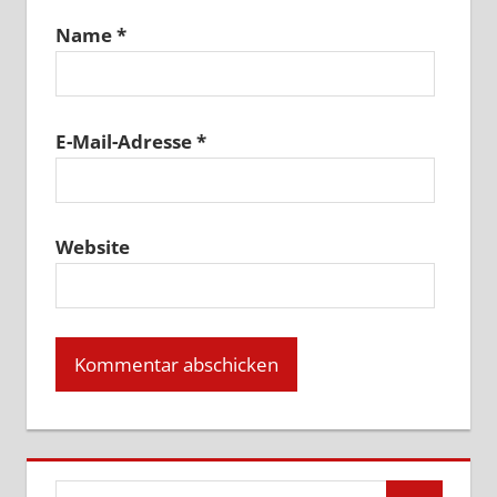
Name
*
E-Mail-Adresse
*
Website
Suchen