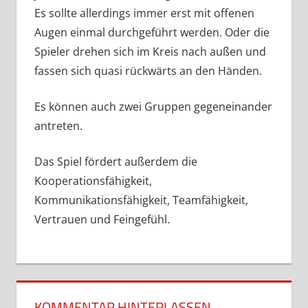
Es sollte allerdings immer erst mit offenen
Augen einmal durchgeführt werden. Oder die
Spieler drehen sich im Kreis nach außen und
fassen sich quasi rückwärts an den Händen.
Es können auch zwei Gruppen gegeneinander
antreten.
Das Spiel fördert außerdem die
Kooperationsfähigkeit,
Kommunikationsfähigkeit, Teamfähigkeit,
Vertrauen und Feingefühl.
KOMMENTAR HINTERLASSEN