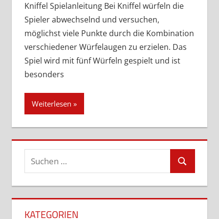
hinterlassen
Kniffel Spielanleitung Bei Kniffel würfeln die
Spieler abwechselnd und versuchen,
möglichst viele Punkte durch die Kombination
verschiedener Würfelaugen zu erzielen. Das
Spiel wird mit fünf Würfeln gespielt und ist
besonders
Weiterlesen
Suchen
Suchen
nach:
KATEGORIEN