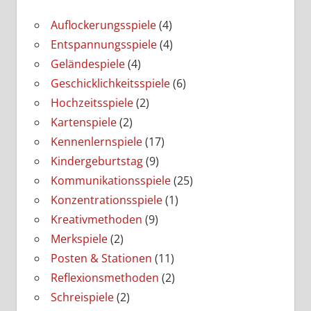
Auflockerungsspiele
(4)
Entspannungsspiele
(4)
Geländespiele
(4)
Geschicklichkeitsspiele
(6)
Hochzeitsspiele
(2)
Kartenspiele
(2)
Kennenlernspiele
(17)
Kindergeburtstag
(9)
Kommunikationsspiele
(25)
Konzentrationsspiele
(1)
Kreativmethoden
(9)
Merkspiele
(2)
Posten & Stationen
(11)
Reflexionsmethoden
(2)
Schreispiele
(2)