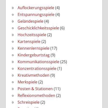
Auflockerungsspiele
(4)
Entspannungsspiele
(4)
Geländespiele
(4)
Geschicklichkeitsspiele
(6)
Hochzeitsspiele
(2)
Kartenspiele
(2)
Kennenlernspiele
(17)
Kindergeburtstag
(9)
Kommunikationsspiele
(25)
Konzentrationsspiele
(1)
Kreativmethoden
(9)
Merkspiele
(2)
Posten & Stationen
(11)
Reflexionsmethoden
(2)
Schreispiele
(2)