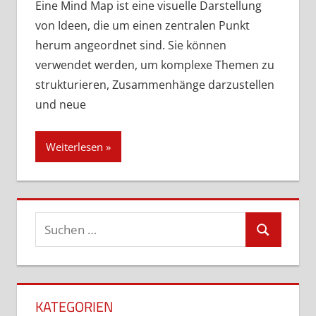
Eine Mind Map ist eine visuelle Darstellung
von Ideen, die um einen zentralen Punkt
herum angeordnet sind. Sie können
verwendet werden, um komplexe Themen zu
strukturieren, Zusammenhänge darzustellen
und neue
Weiterlesen
Suchen
Suchen
nach:
KATEGORIEN